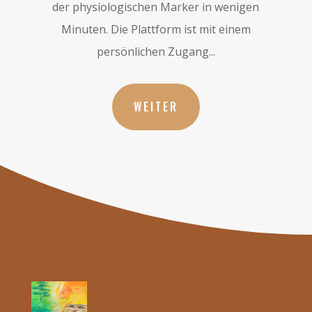
der physiologischen Marker in wenigen
Minuten. Die Plattform ist mit einem
persönlichen Zugang...
WEITER