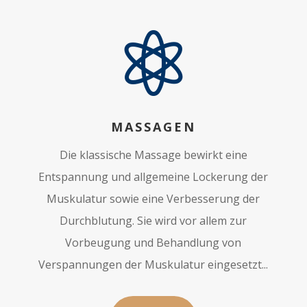

MASSAGEN
Die klassische Massage bewirkt eine
Entspannung und allgemeine Lockerung der
Muskulatur sowie eine Verbesserung der
Durchblutung. Sie wird vor allem zur
Vorbeugung und Behandlung von
Verspannungen der Muskulatur eingesetzt...