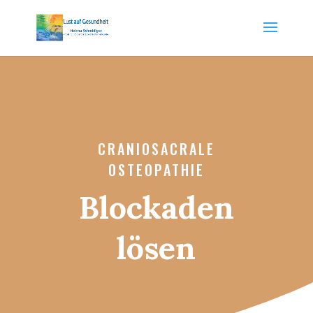
CRANIOSACRALE
OSTEOPATHIE
Blockaden
lösen