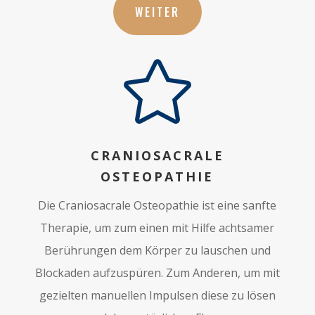
WEITER

CRANIOSACRALE
OSTEOPATHIE
Die Craniosacrale Osteopathie ist eine sanfte
Therapie, um zum einen mit Hilfe achtsamer
Berührungen dem Körper zu lauschen und
Blockaden aufzuspüren. Zum Anderen, um mit
gezielten manuellen Impulsen diese zu lösen