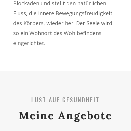
Blockaden und stellt den natürlichen
Fluss, die innere Bewegungsfreudigkeit
des Körpers, wieder her. Der Seele wird
so ein Wohnort des Wohlbefindens
eingerichtet.
LUST AUF GESUNDHEIT
Meine Angebote