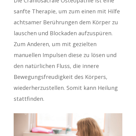
Die Craniosacrale Osteopathie ist eine
sanfte Therapie, um zum einen mit Hilfe
achtsamer Berührungen dem Körper zu
lauschen und Blockaden aufzuspüren.
Zum Anderen, um mit gezielten
manuellen Impulsen diese zu lösen und
den natürlichen Fluss, die innere
Bewegungsfreudigkeit des Körpers,
wiederherzustellen. Somit kann Heilung
stattfinden.