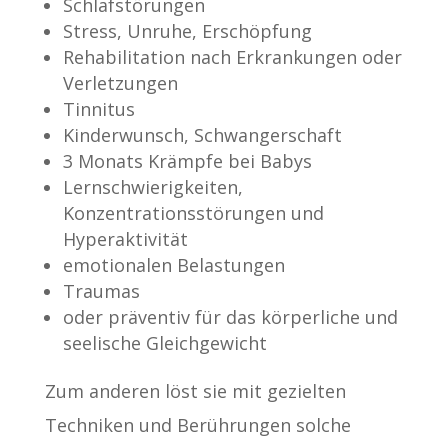
Schlafstörungen
Stress, Unruhe, Erschöpfung
Rehabilitation nach Erkrankungen oder
Verletzungen
Tinnitus
Kinderwunsch, Schwangerschaft
3 Monats Krämpfe bei Babys
Lernschwierigkeiten,
Konzentrationsstörungen und
Hyperaktivität
emotionalen Belastungen
Traumas
oder präventiv für das körperliche und
seelische Gleichgewicht
Zum anderen löst sie mit gezielten
Techniken und Berührungen solche