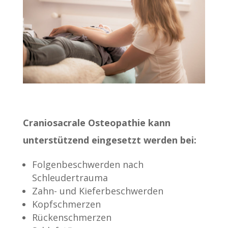
Craniosacrale Osteopathie kann
unterstützend eingesetzt werden bei:
Folgenbeschwerden nach
Schleudertrauma
Zahn- und Kieferbeschwerden
Kopfschmerzen
Rückenschmerzen