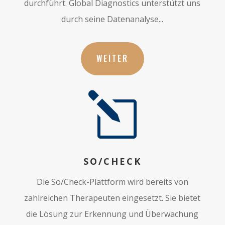
durchführt. Global Diagnostics unterstützt uns
durch seine Datenanalyse...
WEITER
l
SO/CHECK
Die So/Check-Plattform wird bereits von
zahlreichen Therapeuten eingesetzt. Sie bietet
die Lösung zur Erkennung und Überwachung