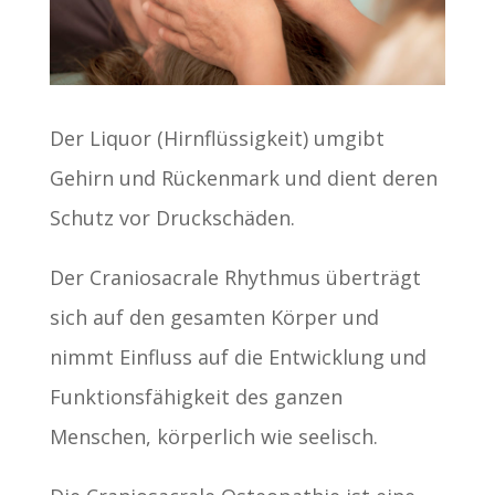
Der Liquor (Hirnflüssigkeit) umgibt
Gehirn und Rückenmark und dient deren
Schutz vor Druckschäden.
Der Craniosacrale Rhythmus überträgt
sich auf den gesamten Körper und
nimmt Einfluss auf die Entwicklung und
Funktionsfähigkeit des ganzen
Menschen, körperlich wie seelisch.