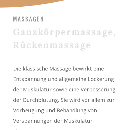
MASSAGEN
Ganzkörpermassage,
Rückenmassage
Die klassische Massage bewirkt eine
Entspannung und allgemeine Lockerung
der Muskulatur sowie eine Verbesserung
der Durchblutung. Sie wird vor allem zur
Vorbeugung und Behandlung von
Verspannungen der Muskulatur