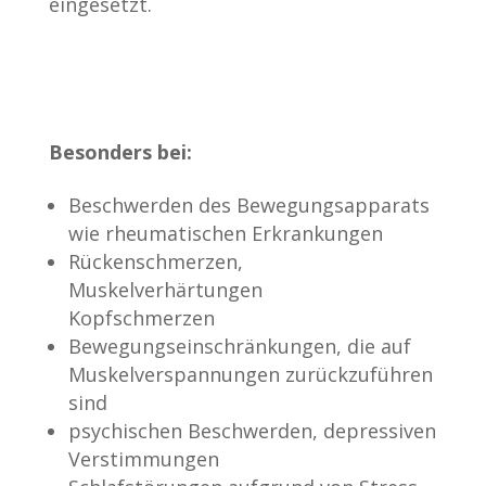
eingesetzt.
Besonders bei:
Beschwerden des Bewegungsapparats
wie rheumatischen Erkrankungen
Rückenschmerzen,
Muskelverhärtungen
Kopfschmerzen
Bewegungseinschränkungen, die auf
Muskelverspannungen zurückzuführen
sind
psychischen Beschwerden, depressiven
Verstimmungen