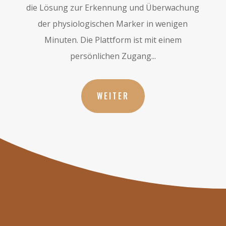
die Lösung zur Erkennung und Überwachung
der physiologischen Marker in wenigen
Minuten. Die Plattform ist mit einem
persönlichen Zugang...
WEITER