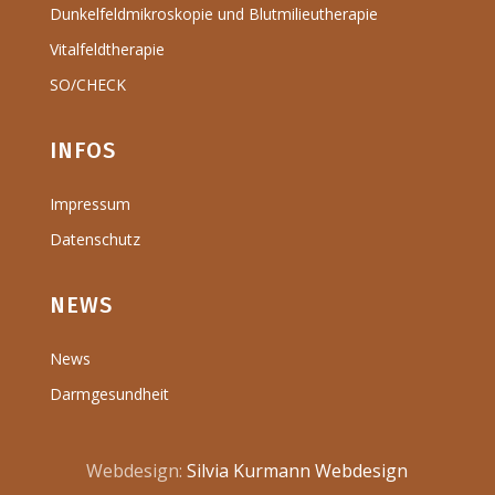
Dunkelfeldmikroskopie und Blutmilieutherapie
Vitalfeldtherapie
SO/CHECK
INFOS
Impressum
Datenschutz
NEWS
News
Darmgesundheit
Webdesign:
Silvia Kurmann Webdesign