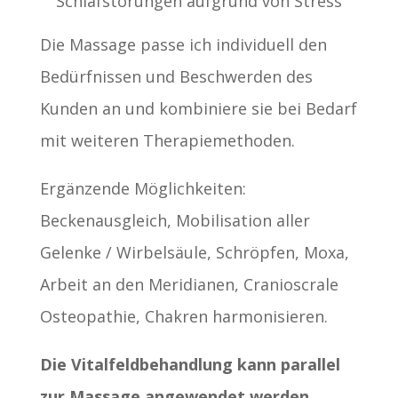
Schlafstörungen aufgrund von Stress
Die Massage passe ich individuell den
Bedürfnissen und Beschwerden des
Kunden an und kombiniere sie bei Bedarf
mit weiteren Therapiemethoden.
Ergänzende Möglichkeiten:
Beckenausgleich, Mobilisation aller
Gelenke / Wirbelsäule, Schröpfen, Moxa,
Arbeit an den Meridianen, Cranioscrale
Osteopathie, Chakren harmonisieren.
Die Vitalfeldbehandlung kann parallel
zur Massage angewendet werden.