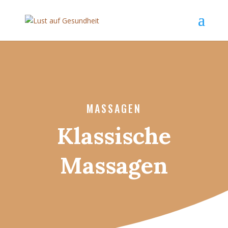
MASSAGEN
Klassische
Massagen