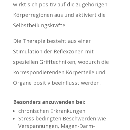
wirkt sich positiv auf die zugehörigen
Körperregionen aus und aktiviert die
Selbstheilungskräfte.
Die Therapie besteht aus einer
Stimulation der Reflexzonen mit
speziellen Grifftechniken, wodurch die
korrespondierenden Körperteile und
Organe positiv beeinflusst werden.
Besonders anzuwenden bei:
chronischen Erkrankungen
Stress bedingten Beschwerden wie
Verspannungen, Magen-Darm-