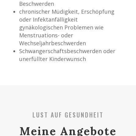
Beschwerden
chronischer Müdigkeit, Erschöpfung
oder Infektanfälligkeit
gynäkologischen Problemen wie
Menstruations- oder
Wechseljahrbeschwerden
Schwangerschaftsbeschwerden oder
unerfüllter Kinderwunsch
LUST AUF GESUNDHEIT
Meine Angebote