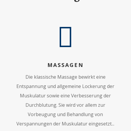

MASSAGEN
Die klassische Massage bewirkt eine
Entspannung und allgemeine Lockerung der
Muskulatur sowie eine Verbesserung der
Durchblutung. Sie wird vor allem zur
Vorbeugung und Behandlung von
Verspannungen der Muskulatur eingesetzt...