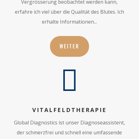
Vergrösserung beobachtet werden kann,
erfahre ich viel über die Qualität des Blutes. Ich
erhalte Informationen...
WEITER

VITALFELDTHERAPIE
Global Diagnostics ist unser Diagnoseassistent,
der schmerzfrei und schnell eine umfassende