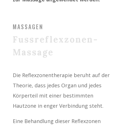
MASSAGEN
Fussreflexzonen-
Massage
Die Reflexzonentherapie beruht auf der
Theorie, dass jedes Organ und jedes
Körperteil mit einer bestimmten
Hautzone in enger Verbindung steht.
Eine Behandlung dieser Reflexzonen