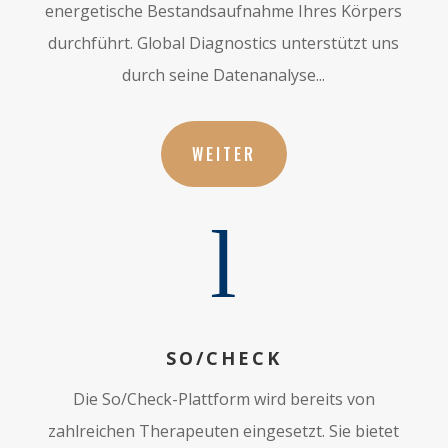
energetische Bestandsaufnahme Ihres Körpers
durchführt. Global Diagnostics unterstützt uns
durch seine Datenanalyse...
WEITER
l
SO/CHECK
Die So/Check-Plattform wird bereits von
zahlreichen Therapeuten eingesetzt. Sie bietet