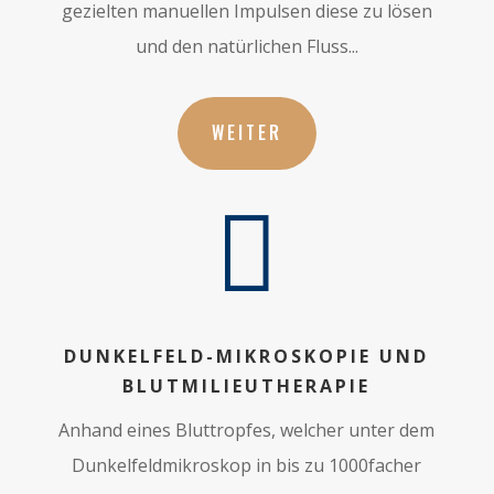
gezielten manuellen Impulsen diese zu lösen
und den natürlichen Fluss...
WEITER

DUNKELFELD-MIKROSKOPIE UND
BLUTMILIEUTHERAPIE
Anhand eines Bluttropfes, welcher unter dem
Dunkelfeldmikroskop in bis zu 1000facher