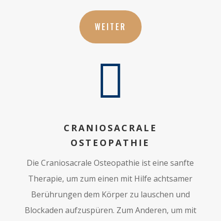
WEITER

CRANIOSACRALE
OSTEOPATHIE
Die Craniosacrale Osteopathie ist eine sanfte
Therapie, um zum einen mit Hilfe achtsamer
Berührungen dem Körper zu lauschen und
Blockaden aufzuspüren. Zum Anderen, um mit