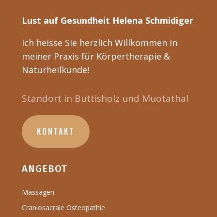
Lust auf Gesundheit
Helena Schmidiger
Ich heisse Sie herzlich Willkommen in
meiner Praxis für Körpertherapie &
Naturheilkunde!
Standort in Buttisholz und Muotathal
KONTAKT
ANGEBOT
Massagen
Craniosacrale Osteopathie